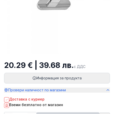
20.29 € | 39.68 лв.
с ДДС
Информация за продукта
Провери наличност по магазини
Доставка с куриер
Вземи безплатно от магазин