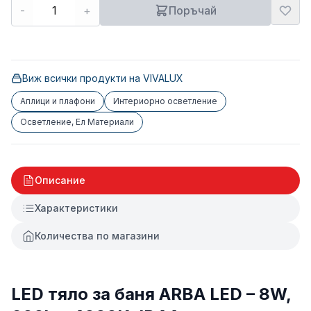
-
+
Поръчай
Виж всички продукти на
VIVALUX
Аплици и плафони
Интериорно осветление
Осветление, Ел Материали
Описание
Характеристики
Количества по магазини
LED тяло за баня ARBA LED – 8W,