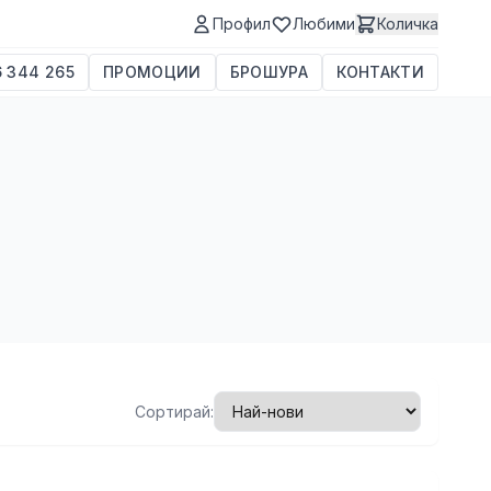
Профил
Любими
Количка
 344 265
ПРОМОЦИИ
БРОШУРА
КОНТАКТИ
Сортирай: