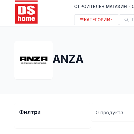
СТРОИТЕЛЕН МАГАЗИН - 
КАТЕГОРИИ
Т
ANZA
Филтри
0
продукт
а