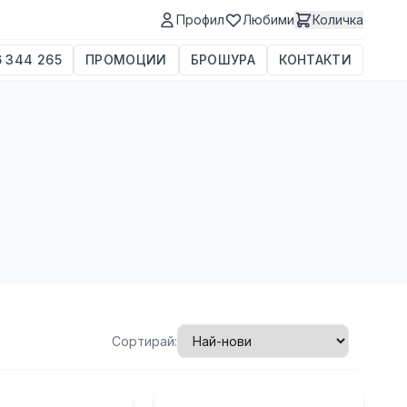
Профил
Любими
Количка
 344 265
ПРОМОЦИИ
БРОШУРА
КОНТАКТИ
Сортирай: