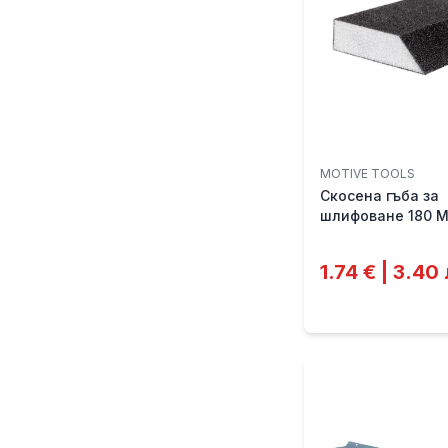
MOTIVE TOOLS
Скосена гъба за
шлифоване 180 
1.74 € | 3.40