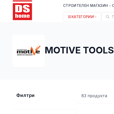
СТРОИТЕЛЕН МАГАЗИН - 
КАТЕГОРИИ
Т
MOTIVE TOOLS
Филтри
83
продукт
а