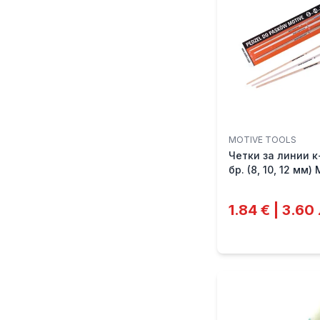
MOTIVE TOOLS
Четки за линии к
бр. (8, 10, 12 мм)
1.84 € | 3.60