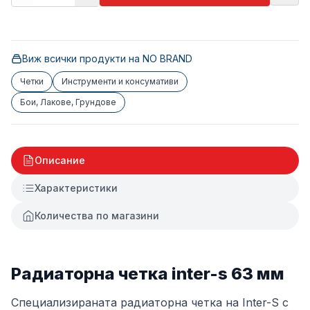
Виж всички продукти на
NO BRAND
Четки
Инструменти и консумативи
Бои, Лакове, Грундове
Описание
Характеристики
Количества по магазини
Радиаторна четка inter-s 63 мм
Специализираната радиаторна четка на Inter-S с