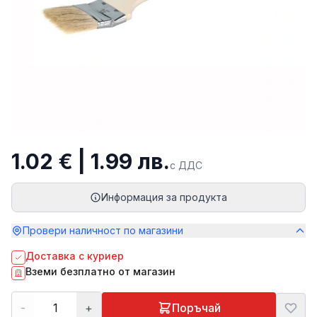
1.02 € | 1.99 лв.
с ДДС
Информация за продукта
Провери наличност по магазини
Доставка с куриер
Вземи безплатно от магазин
-
+
Поръчай