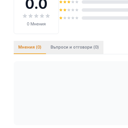
0.0
0
Мнения
Мнения (
0
)
Въпроси и отговори (
0
)