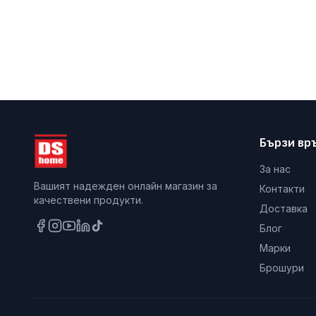
Бързи вр
За нас
Вашият надежден онлайн магазин за
Контакти
качествени продукти.
Доставка
Блог
Марки
Брошури