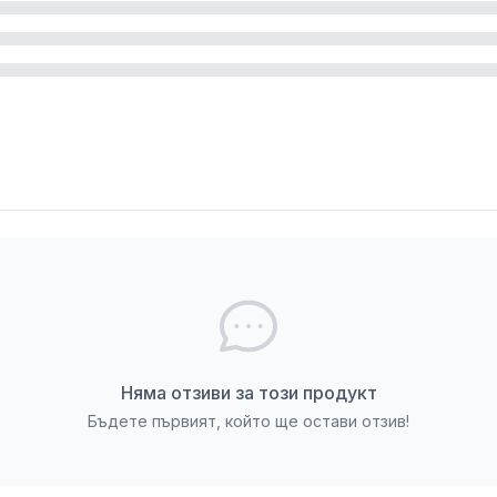
Няма отзиви за този продукт
Бъдете първият, който ще остави отзив!