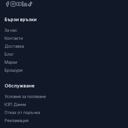
Бързи връзки
За нас
Контакти
Доставка
Блог
Марки
Брошури
Обслужване
Условия за ползване
КЗП Данни
Отказ от поръчка
Рекламация