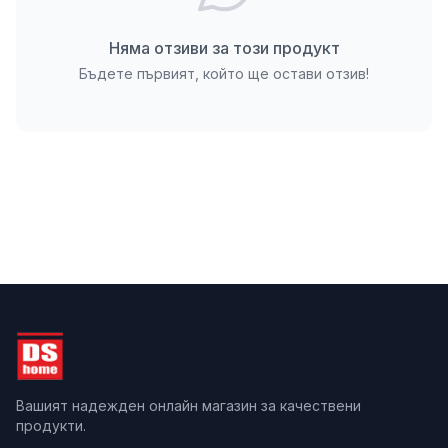
Няма отзиви за този продукт
Бъдете първият, който ще остави отзив!
Вашият надежден онлайн магазин за качествени
продукти.