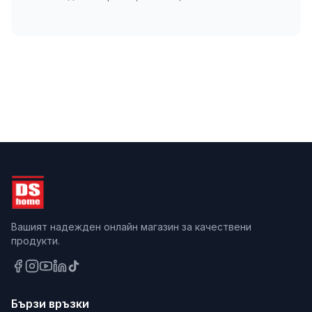
Вашият надежден онлайн магазин за качествени
продукти.
Бързи връзки