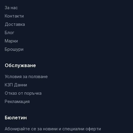
За нас
Контакти
Доставка
Блог
Марки
Брошури
Обслужване
Условия за ползване
КЗП Данни
Отказ от поръчка
Рекламация
Бюлетин
Абонирайте се за новини и специални оферти