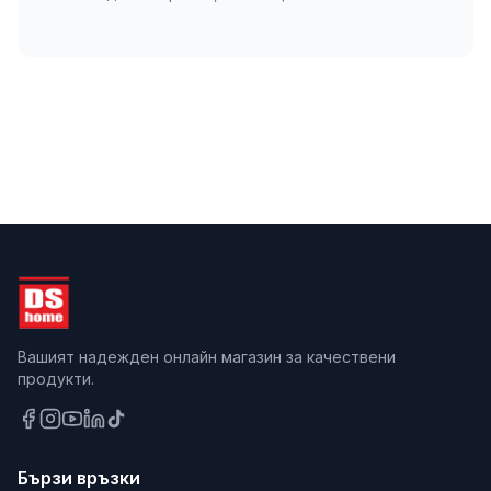
Вашият надежден онлайн магазин за качествени
продукти.
Бързи връзки