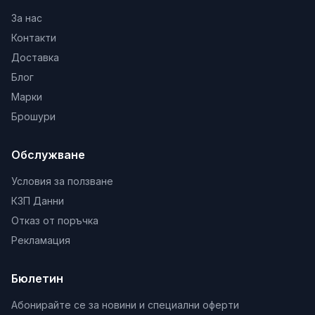
За нас
Контакти
Доставка
Блог
Марки
Брошури
Обслужване
Условия за ползване
КЗП Данни
Отказ от поръчка
Рекламация
Бюлетин
Абонирайте се за новини и специални оферти