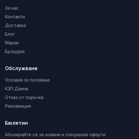
За нас
Контакти
Доставка
Блог
Марки
Брошури
Обслужване
Условия за ползване
КЗП Данни
Отказ от поръчка
Рекламация
Бюлетин
Абонирайте се за новини и специални оферти