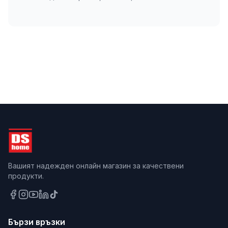
Вашият надежден онлайн магазин за качествени
продукти.
Бързи връзки