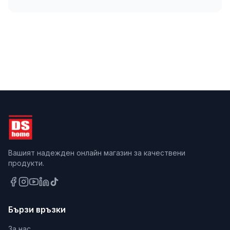
Вашият надежден онлайн магазин за качествени
продукти.
Бързи връзки
За нас