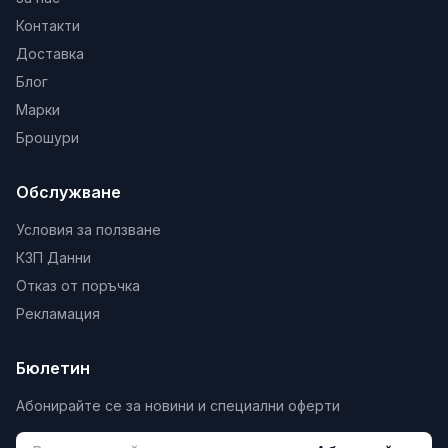
Контакти
Доставка
Блог
Марки
Брошури
Обслужване
Условия за ползване
КЗП Данни
Отказ от поръчка
Рекламация
Бюлетин
Абонирайте се за новини и специални оферти