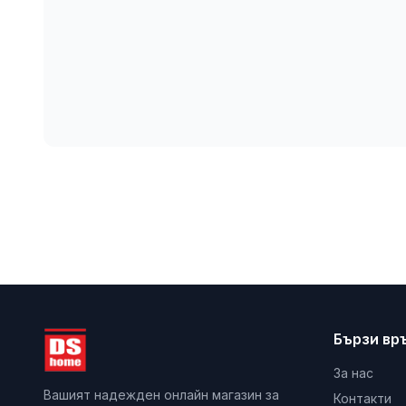
Бързи вр
За нас
Вашият надежден онлайн магазин за
Контакти