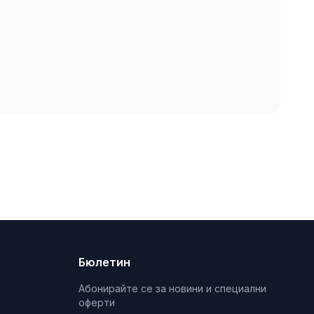
Бюлетин
Абонирайте се за новини и специални
оферти