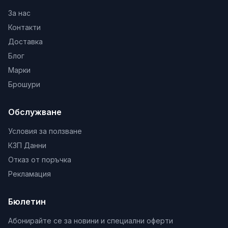
За нас
Контакти
Доставка
Блог
Марки
Брошури
Обслужване
Условия за ползване
КЗП Данни
Отказ от поръчка
Рекламация
Бюлетин
Абонирайте се за новини и специални оферти