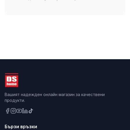
Вашият надежден онлайн магазин за качествени
продукти.
Бързи връзки