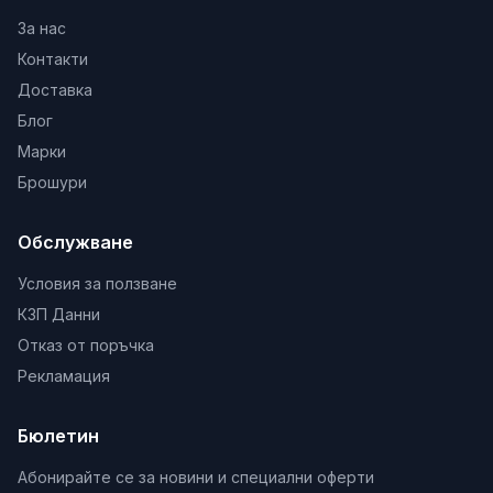
За нас
Контакти
Доставка
Блог
Марки
Брошури
Обслужване
Условия за ползване
КЗП Данни
Отказ от поръчка
Рекламация
Бюлетин
Абонирайте се за новини и специални оферти