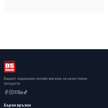
Вашият надежден онлайн магазин за качествени
продукти.
Бързи връзки