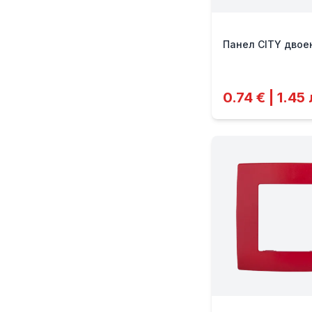
Панел CITY двое
0.74 € | 1.45 