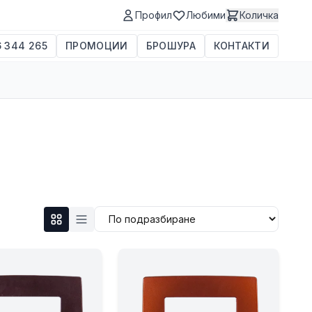
Профил
Любими
Количка
 344 265
ПРОМОЦИИ
БРОШУРА
КОНТАКТИ