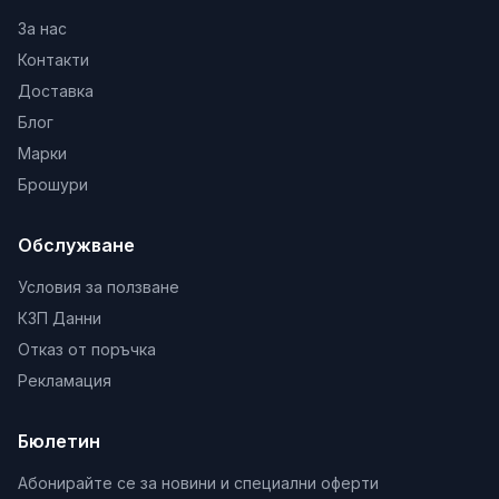
За нас
Контакти
Доставка
Блог
Марки
Брошури
Обслужване
Условия за ползване
КЗП Данни
Отказ от поръчка
Рекламация
Бюлетин
Абонирайте се за новини и специални оферти