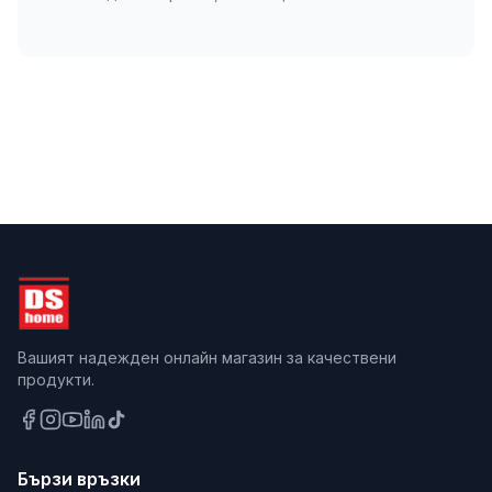
Вашият надежден онлайн магазин за качествени
продукти.
Бързи връзки