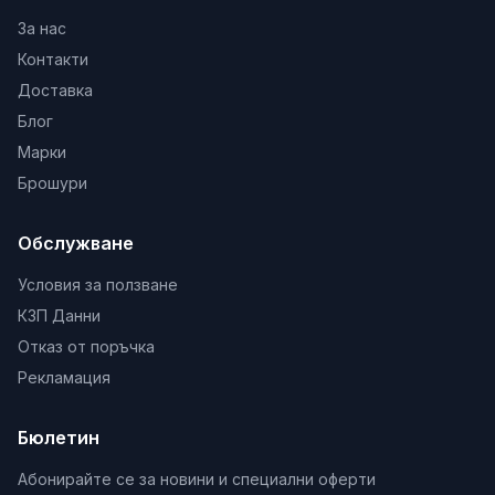
За нас
Контакти
Доставка
Блог
Марки
Брошури
Обслужване
Условия за ползване
КЗП Данни
Отказ от поръчка
Рекламация
Бюлетин
Абонирайте се за новини и специални оферти