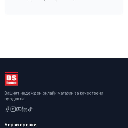
Вашият надежден онлайн магазин за качествени
продукти.
Бързи връзки