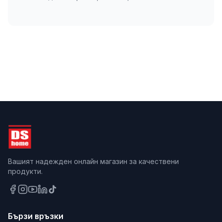
Вашият надежден онлайн магазин за качествени
продукти.
Бързи връзки