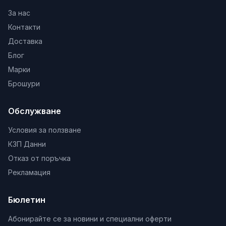
За нас
Контакти
Доставка
Блог
Марки
Брошури
Обслужване
Условия за ползване
КЗП Данни
Отказ от поръчка
Рекламация
Бюлетин
Абонирайте се за новини и специални оферти