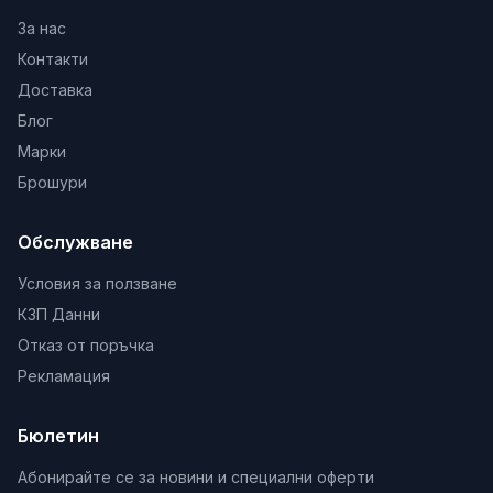
За нас
Контакти
Доставка
Блог
Марки
Брошури
Обслужване
Условия за ползване
КЗП Данни
Отказ от поръчка
Рекламация
Бюлетин
Абонирайте се за новини и специални оферти