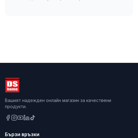
Вашият надежден онлайн магазин за качествени
продукти.
Бързи връзки