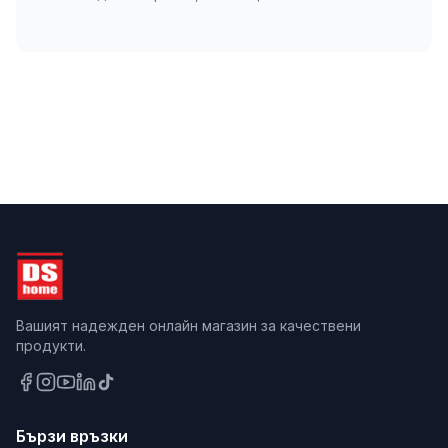
Вашият надежден онлайн магазин за качествени
продукти.
Бързи връзки