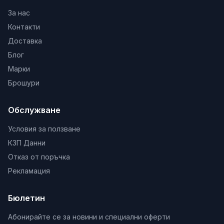
За нас
Контакти
Доставка
Блог
Марки
Брошури
Обслужване
Условия за ползване
КЗП Данни
Отказ от поръчка
Рекламация
Бюлетин
Абонирайте се за новини и специални оферти