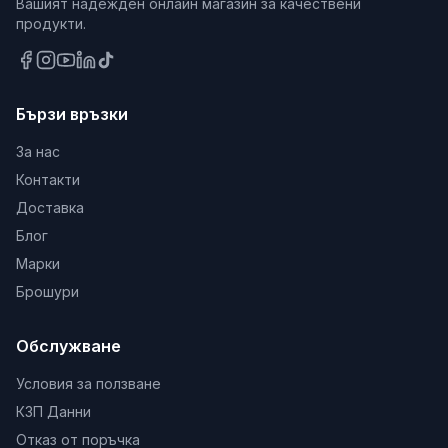
Вашият надежден онлайн магазин за качествени
продукти.
Бързи връзки
За нас
Контакти
Доставка
Блог
Марки
Брошури
Обслужване
Условия за ползване
КЗП Данни
Отказ от поръчка