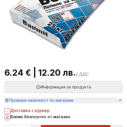
6.24 € | 12.20 лв.
с ДДС
Информация за продукта
Провери наличност по магазини
Доставка с куриер
Вземи безплатно от магазин