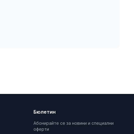
Бюлетин
Абонирайте се за новини и специални
оферти