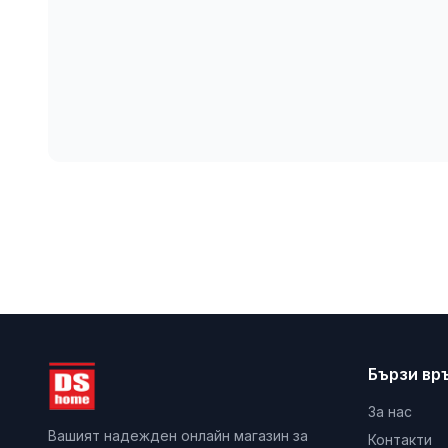
Бързи вр
За нас
Вашият надежден онлайн магазин за
Контакти