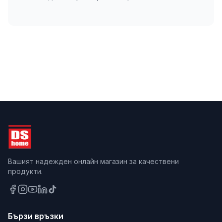
Вашият надежден онлайн магазин за качествени
продукти.
Бързи връзки