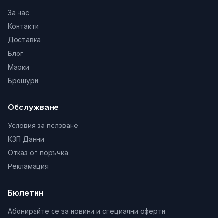
За нас
Контакти
Доставка
Блог
Марки
Брошури
Обслужване
Условия за ползване
КЗП Данни
Отказ от поръчка
Рекламация
Бюлетин
Абонирайте се за новини и специални оферти