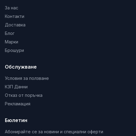
За нас
Контакти
Доставка
Блог
Марки
Брошури
Обслужване
Условия за ползване
КЗП Данни
Отказ от поръчка
Рекламация
Бюлетин
Абонирайте се за новини и специални оферти