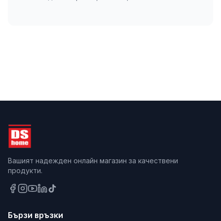
Вашият надежден онлайн магазин за качествени
продукти.
Бързи връзки