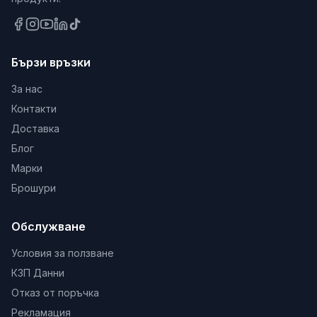
Бързи връзки
За нас
Контакти
Доставка
Блог
Марки
Брошури
Обслужване
Условия за ползване
КЗП Данни
Отказ от поръчка
Рекламация