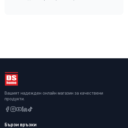
Вашият надежден онлайн магазин за качествени
продукти.
Бързи връзки