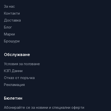
За нас
Контакти
Доставка
Блог
Марки
Брошури
Обслужване
Условия за ползване
КЗП Данни
Отказ от поръчка
Рекламация
Бюлетин
Абонирайте се за новини и специални оферти