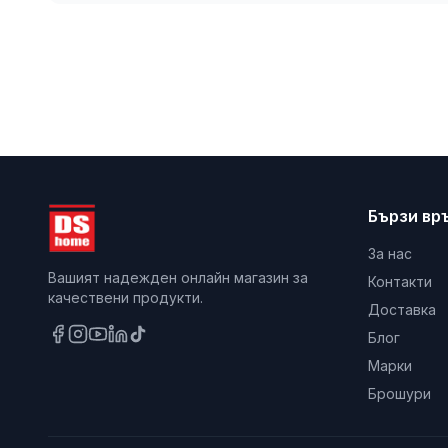
Бързи вр
За нас
Вашият надежден онлайн магазин за
Контакти
качествени продукти.
Доставка
Блог
Марки
Брошури