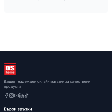
Вашият надежден онлайн магазин за качествени
продукти.
Бързи връзки