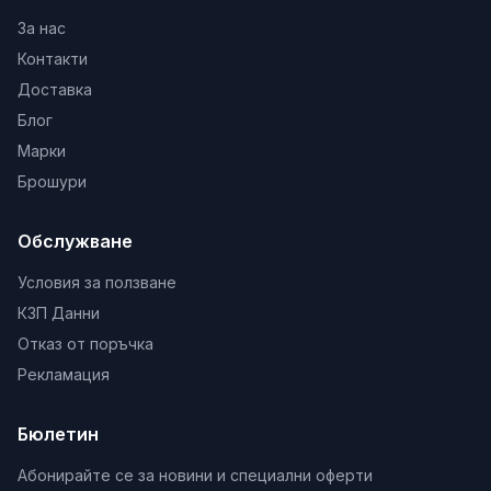
За нас
Контакти
Доставка
Блог
Марки
Брошури
Обслужване
Условия за ползване
КЗП Данни
Отказ от поръчка
Рекламация
Бюлетин
Абонирайте се за новини и специални оферти