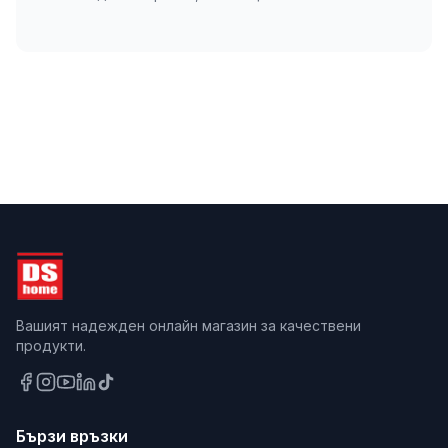
Вашият надежден онлайн магазин за качествени
продукти.
Бързи връзки