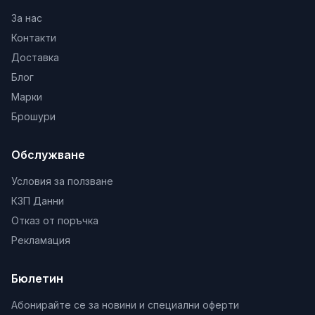
За нас
Контакти
Доставка
Блог
Марки
Брошури
Обслужване
Условия за ползване
КЗП Данни
Отказ от поръчка
Рекламация
Бюлетин
Абонирайте се за новини и специални оферти