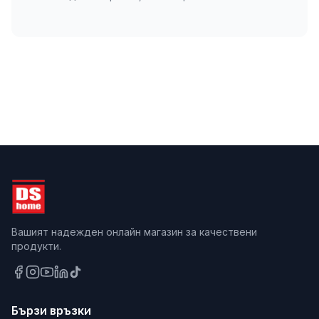
Вашият надежден онлайн магазин за качествени
продукти.
Бързи връзки