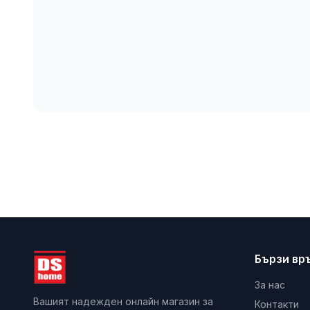
Бързи вр
За нас
Вашият надежден онлайн магазин за
Контакти