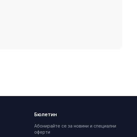
Бюлетин
Абонирайте се за новини и специални
оферти