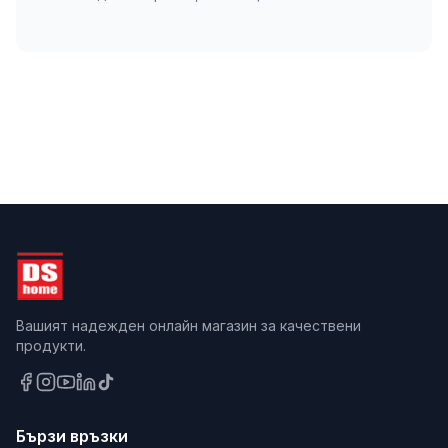
Вашият надежден онлайн магазин за качествени
продукти.
Бързи връзки