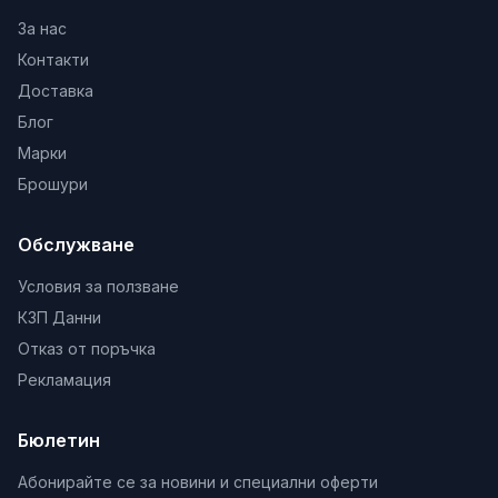
За нас
Контакти
Доставка
Блог
Марки
Брошури
Обслужване
Условия за ползване
КЗП Данни
Отказ от поръчка
Рекламация
Бюлетин
Абонирайте се за новини и специални оферти