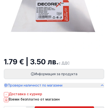
1.79 € | 3.50 лв.
с ДДС
Информация за продукта
Провери наличност по магазини
Доставка с куриер
Вземи безплатно от магазин