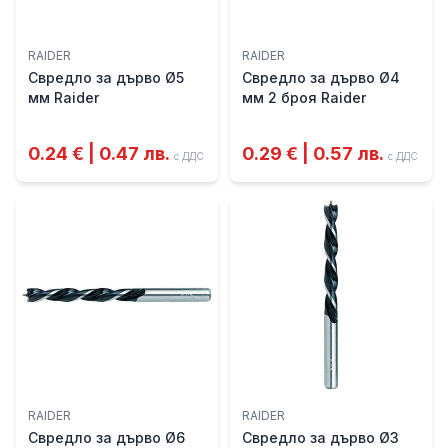
RAIDER
RAIDER
Свредло за дърво Ø5
Свредло за дърво Ø4
мм Raider
мм 2 броя Raider
0.24 € | 0.47 лв.
0.29 € | 0.57 лв.
с ДДС
с ДДС
RAIDER
RAIDER
Свредло за дърво Ø6
Свредло за дърво Ø3