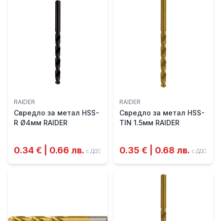
RAIDER
RAIDER
Свредло за метал HSS-
Свредло за метал HSS-
R Ø4мм RAIDER
TIN 1.5мм RAIDER
0.34 € | 0.66 лв.
0.35 € | 0.68 лв.
с ДДС
с ДДС