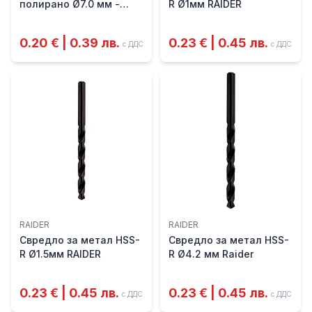
полирано Ø7.0 мм -
R Ø1мм RAIDER
MTX
0.20 € | 0.39 лв.
0.23 € | 0.45 лв.
с ДДС
с ДДС
RAIDER
RAIDER
Свредло за метал HSS-
Свредло за метал HSS-
R Ø1.5мм RAIDER
R Ø4.2 мм Raider
0.23 € | 0.45 лв.
0.23 € | 0.45 лв.
с ДДС
с ДДС