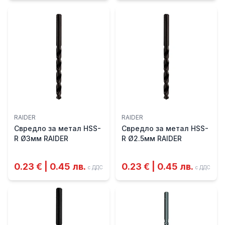
RAIDER
RAIDER
Свредло за метал HSS-
Свредло за метал HSS-
R Ø3мм RAIDER
R Ø2.5мм RAIDER
0.23 € | 0.45 лв.
0.23 € | 0.45 лв.
с ДДС
с ДДС