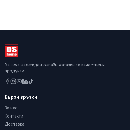
Вашият надежден онлайн магазин за качествени
продукти.
Бързи връзки
За нас
Контакти
Доставка