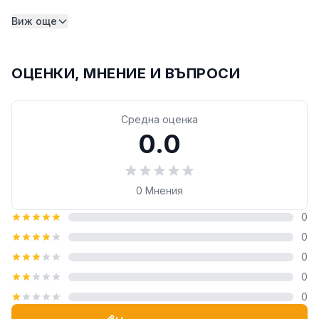
Виж още
ОЦЕНКИ, МНЕНИЕ И ВЪПРОСИ
Средна оценка
0.0
0
Мнения
0
0
0
0
0