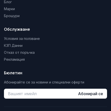
Блог
Марки
Брошури
Обслужване
Условия за ползване
КЗП Данни
Отказ от поръчка
Рекламация
Бюлетин
Абонирайте се за новини и специални оферти
Абонирай се