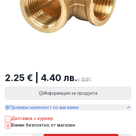
2.25 € | 4.40 лв.
с ДДС
Информация за продукта
Провери наличност по магазини
Доставка с куриер
Вземи безплатно от магазин