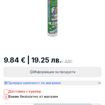
9.84 € | 19.25 лв.
с ДДС
Информация за продукта
Провери наличност по магазини
Доставка с куриер
Вземи безплатно от магазин