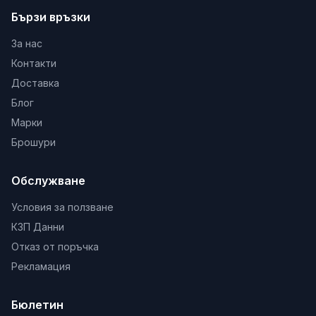
Бързи връзки
За нас
Контакти
Доставка
Блог
Марки
Брошури
Обслужване
Условия за ползване
КЗП Данни
Отказ от поръчка
Рекламация
Бюлетин