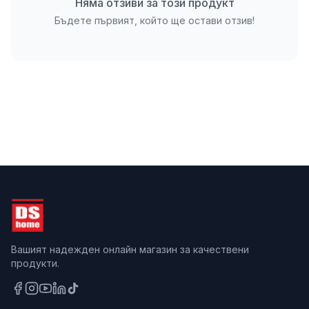
Няма отзиви за този продукт
Бъдете първият, който ще остави отзив!
Вашият надежден онлайн магазин за качествени
продукти.