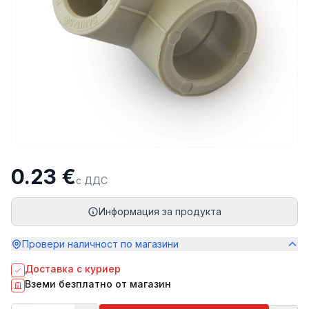
0.23 €
с ДДС
Информация за продукта
Провери наличност по магазини
Доставка с куриер
Вземи безплатно от магазин