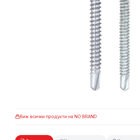
Виж всички продукти на
NO BRAND