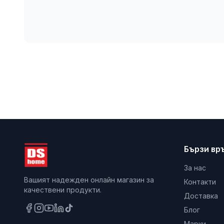
Бързи вр
За нас
Вашият надежден онлайн магазин за
Контакти
качествени продукти.
Доставка
Блог
Марки