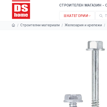
СТРОИТЕЛЕН МАГАЗИН - 
КАТЕГОРИИ
Т
/
Строителни материали
/
Железария и крепежи
/