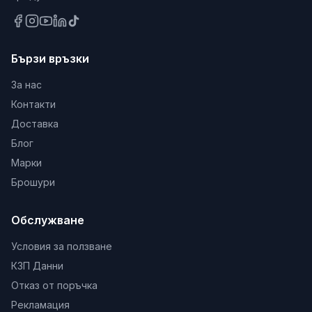
Бързи връзки
За нас
Контакти
Доставка
Блог
Марки
Брошури
Обслужване
Условия за ползване
КЗП Данни
Отказ от поръчка
Рекламация