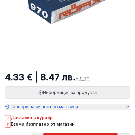
4.33 € | 8.47 лв.
с ДДС
Информация за продукта
Провери наличност по магазини
Доставка с куриер
Вземи безплатно от магазин