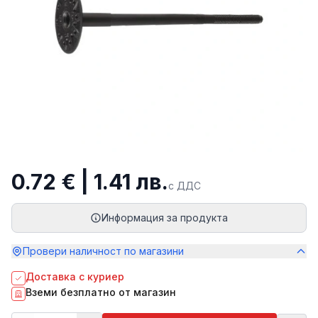
0.72 € | 1.41 лв.
с ДДС
Информация за продукта
Провери наличност по магазини
Доставка с куриер
Вземи безплатно от магазин