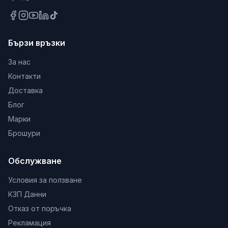
Бързи връзки
За нас
Контакти
Доставка
Блог
Марки
Брошури
Обслужване
Условия за ползване
КЗП Данни
Отказ от поръчка
Рекламация