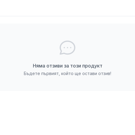
Няма отзиви за този продукт
Бъдете първият, който ще остави отзив!