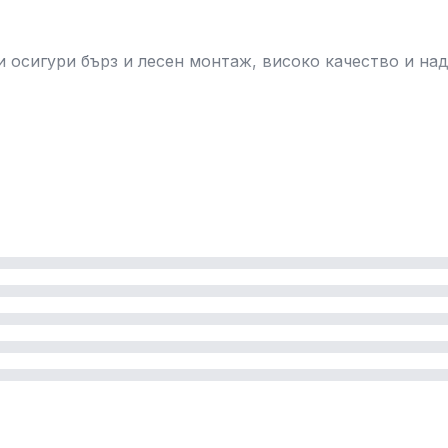
Ви осигури бърз и лесен монтаж, високо качество и н