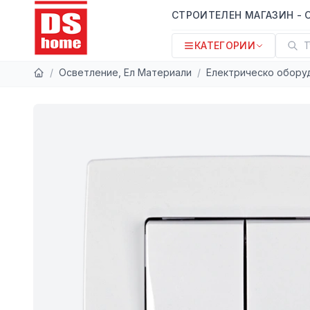
СТРОИТЕЛЕН МАГАЗИН - 
КАТЕГОРИИ
Т
/
Осветление, Ел Материали
/
Електрическо обору