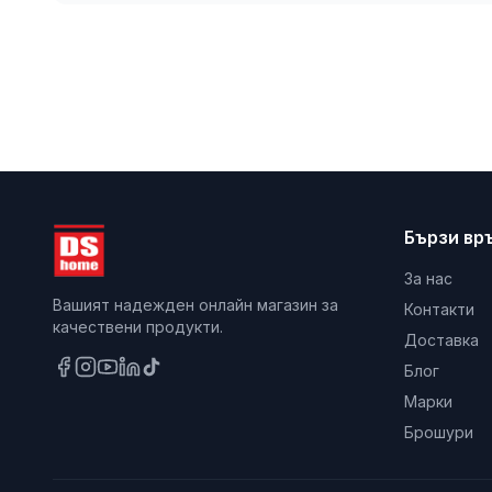
Бързи вр
За нас
Вашият надежден онлайн магазин за
Контакти
качествени продукти.
Доставка
Блог
Марки
Брошури